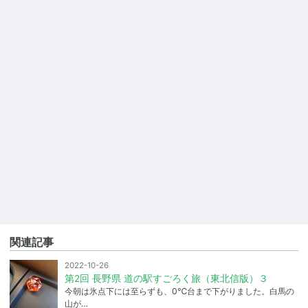
関連記事
2022-10-26
第2回 長野県 道の駅すごろく旅（東北信版）３
今朝は氷点下には至らずも、0℃台まで下がりました。白馬の
山が…