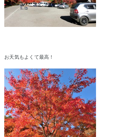
お天気もよくて最高！