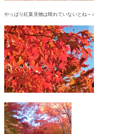
やっぱり紅葉見物は晴れていないとね～♪