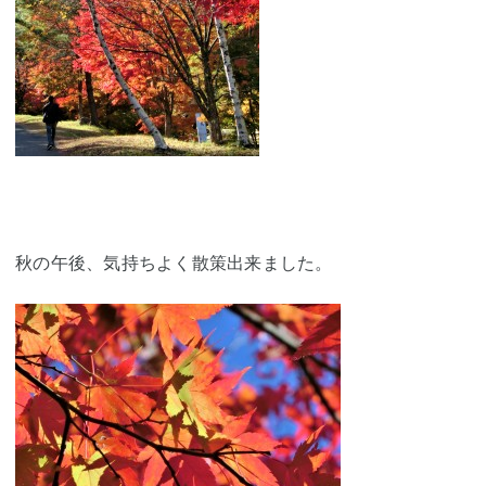
秋の午後、気持ちよく散策出来ました。