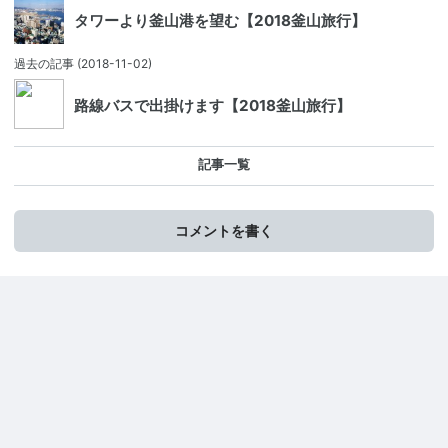
タワーより釜山港を望む【2018釜山旅行】
過去の記事
(2018-11-02)
路線バスで出掛けます【2018釜山旅行】
記事一覧
コメントを書く