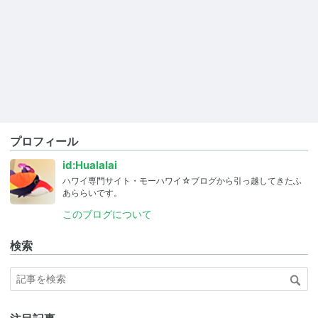
プロフィール
id:Hualalai
ハワイ専門サイト・モーハワイ☆ブログから引っ越してきたふ
あららいです。
このブログについて
検索